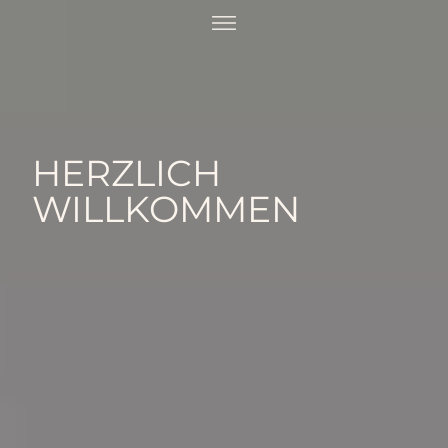
HERZLICH
WILLKOMMEN