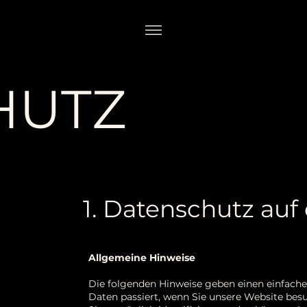
HUTZ
1. Datenschutz auf 
Allgemeine Hinweise
Die folgenden Hinweise geben einen einfach
Daten passiert, wenn Sie unsere Website bes