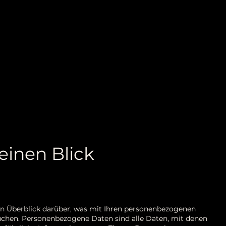
einen Blick
en Überblick darüber, was mit Ihren personenbezogenen
uchen. Personenbezogene Daten sind alle Daten, mit denen