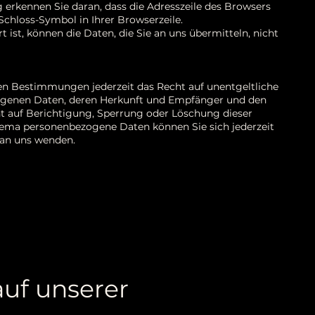
 erkennen Sie daran, dass die Adresszeile des Browsers
 Schloss-Symbol in Ihrer Browserzeile.
 ist, können die Daten, die Sie an uns übermitteln, nicht
n Bestimmungen jederzeit das Recht auf unentgeltliche
ogenen Daten, deren Herkunft und Empfänger und den
t auf Berichtigung, Sperrung oder Löschung dieser
hema personenbezogene Daten können Sie sich jederzeit
an uns wenden.
auf unserer