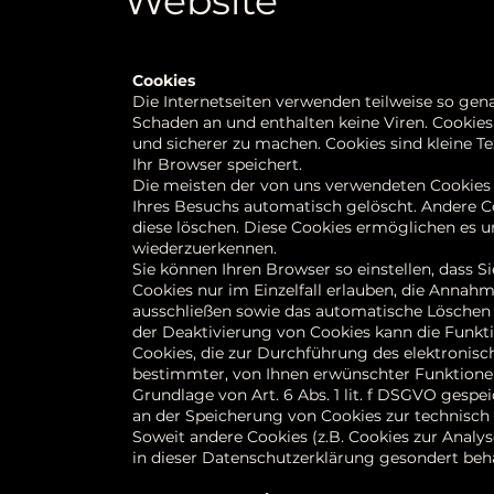
Website
Cookies
Die Internetseiten verwenden teilweise so gen
Schaden an und enthalten keine Viren. Cookies
und sicherer zu machen. Cookies sind kleine T
Ihr Browser speichert.
Die meisten der von uns verwendeten Cookies 
Ihres Besuchs automatisch gelöscht. Andere Co
diese löschen. Diese Cookies ermöglichen es 
wiederzuerkennen.
Sie können Ihren Browser so einstellen, dass 
Cookies nur im Einzelfall erlauben, die Annah
ausschließen sowie das automatische Löschen 
der Deaktivierung von Cookies kann die Funkti
Cookies, die zur Durchführung des elektroni
bestimmter, von Ihnen erwünschter Funktionen 
Grundlage von Art. 6 Abs. 1 lit. f DSGVO gespe
an der Speicherung von Cookies zur technisch f
Soweit andere Cookies (z.B. Cookies zur Analys
in dieser Datenschutzerklärung gesondert beh