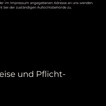
r der im Impressum angegebenen Adresse an uns wenden.
t bei der zuständigen Aufsichtsbehörde zu.
ise und Pflicht-