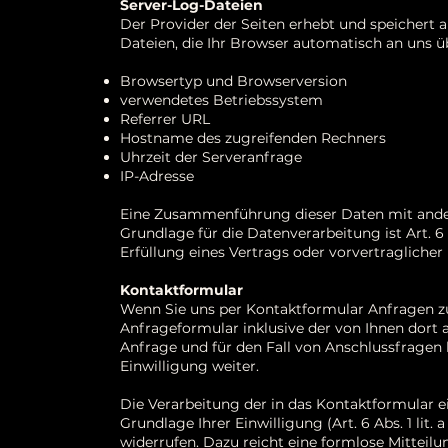
Server-Log-Dateien
Der Provider der Seiten erhebt und speichert
Dateien, die Ihr Browser automatisch an uns üb
Browsertyp und Browserversion
verwendetes Betriebssystem
Referrer URL
Hostname des zugreifenden Rechners
Uhrzeit der Serveranfrage
IP-Adresse
Eine Zusammenführung dieser Daten mit and
Grundlage für die Datenverarbeitung ist Art. 6
Erfüllung eines Vertrags oder vorvertragliche
Kontaktformular
Wenn Sie uns per Kontaktformular Anfragen 
Anfrageformular inklusive der von Ihnen dor
Anfrage und für den Fall von Anschlussfragen 
Einwilligung weiter.
Die Verarbeitung der in das Kontaktformular e
Grundlage Ihrer Einwilligung (Art. 6 Abs. 1 lit.
widerrufen. Dazu reicht eine formlose Mitteil