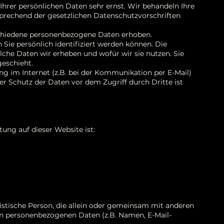
Ihrer persönlichen Daten sehr ernst. Wir behandeln Ihre
prechend der gesetzlichen Datenschutzvorschriften
chiedene personenbezogene Daten erhoben.
ie persönlich identifiziert werden können. Die
lche Daten wir erheben und wofür wir sie nutzen. Sie
geschieht.
ng im Internet (z.B. bei der Kommunikation per E-Mail)
er Schutz der Daten vor dem Zugriff durch Dritte ist
tung auf dieser Website ist:
uristische Person, die allein oder gemeinsam mit anderen
on personenbezogenen Daten (z.B. Namen, E-Mail-