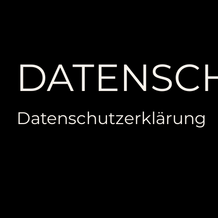
DATENSC
Datenschutzerklärung