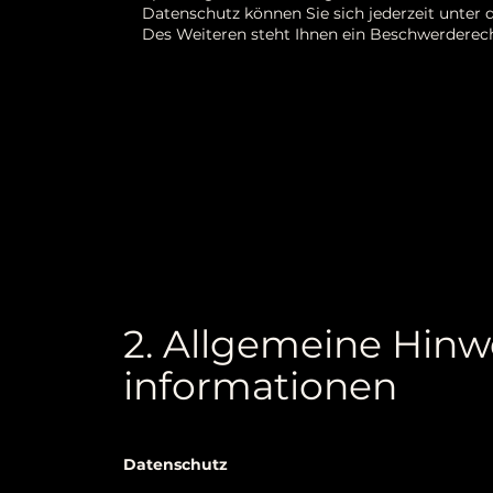
Datenschutz können Sie sich jederzeit unte
Des Weiteren steht Ihnen ein Beschwerderech
2. Allgemeine Hinwe
informationen
Datenschutz