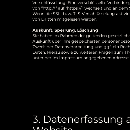
Verschlüsselung. Eine verschlüsselte Verbindung
von “http://” auf “https://” wechselt und an dem
Wenn die SSL- bzw. TLS-Verschlüsselung aktiviert
von Dritten mitgelesen werden.
Auskunft, Sperrung, Löschung
Sie haben im Rahmen der geltenden gesetzliche
Auskunft über Ihre gespeicherten personenbez
Zweck der Datenverarbeitung und ggf. ein Rech
Daten. Hierzu sowie zu weiteren Fragen zum T
unter der im Impressum angegebenen Adresse 
3. Datenerfassung 